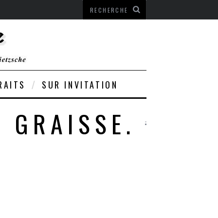
RAITS
SUR INVITATION
. GRAISSE.