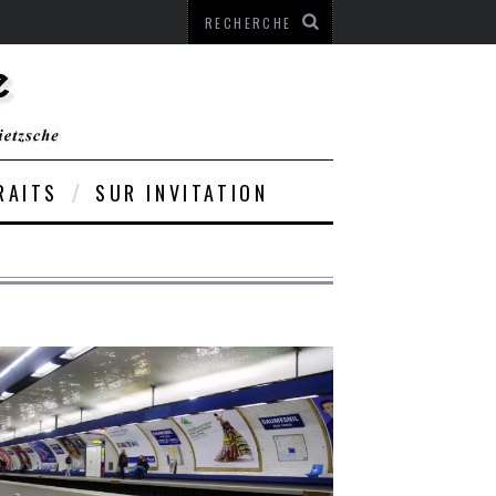
RAITS
SUR INVITATION