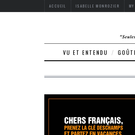
ACCUEIL
ISABELLE MONROZIER
MY
VU ET ENTENDU
GOÛT