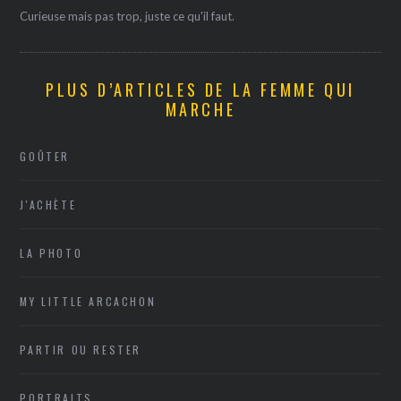
Curieuse mais pas trop, juste ce qu'il faut.
PLUS D’ARTICLES DE LA FEMME QUI
MARCHE
GOÛTER
J'ACHÈTE
LA PHOTO
MY LITTLE ARCACHON
PARTIR OU RESTER
PORTRAITS