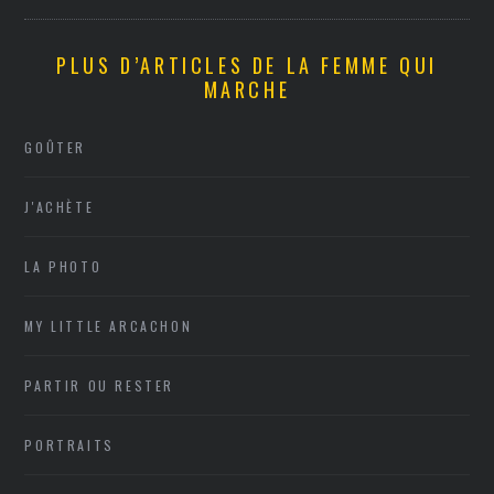
PLUS D’ARTICLES DE LA FEMME QUI
MARCHE
GOÛTER
J'ACHÈTE
LA PHOTO
MY LITTLE ARCACHON
PARTIR OU RESTER
PORTRAITS