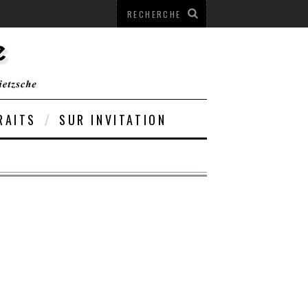
RAITS
SUR INVITATION