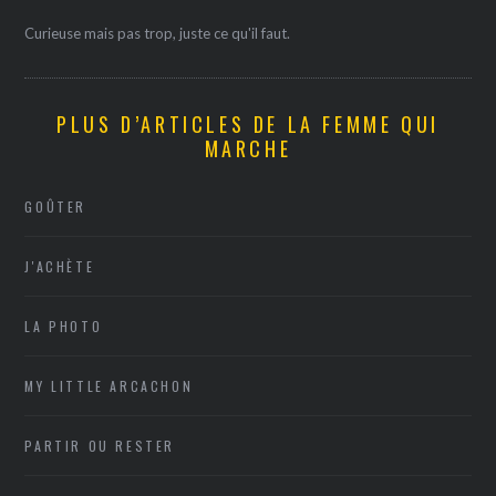
Curieuse mais pas trop, juste ce qu'il faut.
PLUS D’ARTICLES DE LA FEMME QUI
MARCHE
GOÛTER
J'ACHÈTE
LA PHOTO
MY LITTLE ARCACHON
PARTIR OU RESTER