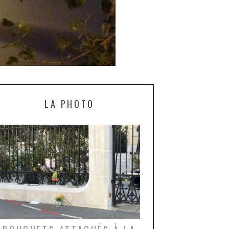
LA PHOTO