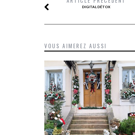
ARTICLE PRÉCÉDENT
DIGITAL DÉTOX
VOUS AIMEREZ AUSSI