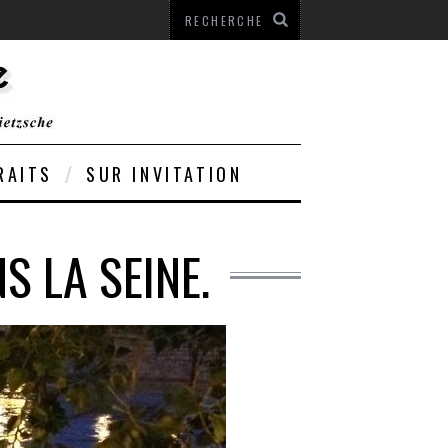
RAITS
SUR INVITATION
S LA SEINE.