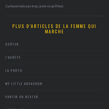
Curieuse mais pas trop, juste ce qu'il faut.
PLUS D’ARTICLES DE LA FEMME QUI
MARCHE
GOÛTER
J'ACHÈTE
LA PHOTO
MY LITTLE ARCACHON
PARTIR OU RESTER