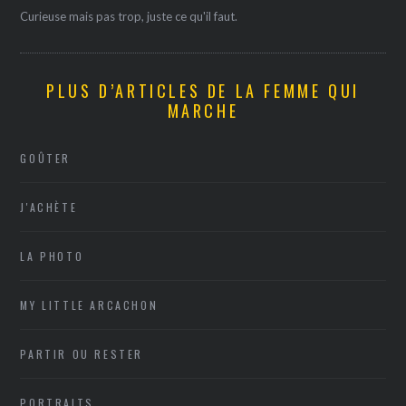
Curieuse mais pas trop, juste ce qu'il faut.
PLUS D’ARTICLES DE LA FEMME QUI
MARCHE
GOÛTER
J'ACHÈTE
LA PHOTO
MY LITTLE ARCACHON
PARTIR OU RESTER
PORTRAITS