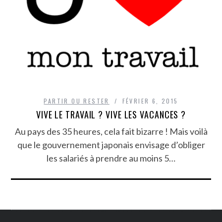
PARTIR OU RESTER
FÉVRIER 6, 2015
VIVE LE TRAVAIL ? VIVE LES VACANCES ?
Au pays des 35 heures, cela fait bizarre ! Mais voilà
que le gouvernement japonais envisage d’obliger
les salariés à prendre au moins 5…