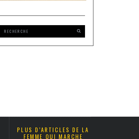
PLUS D’ARTICLES DE LA
FEMME QUI MARCHE