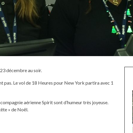
 23 décembre au soir.
ent pas. Le vol de 18 Heures pour New York partira avec 1
 compagnie aérienne Spirit sont d’humeur très joyeuse.
tête » de Noël.