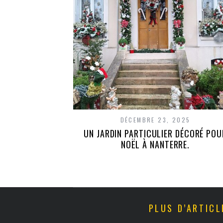
DÉCEMBRE 23, 2025
UN JARDIN PARTICULIER DÉCORÉ POU
NOËL À NANTERRE.
PLUS D’ARTICL