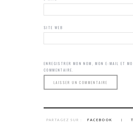
SITE WEB
ENREGISTRER MON NOM, MON E-MAIL ET M
COMMENTAIRE.
PARTAGEZ SUR :
FACEBOOK