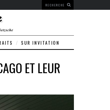
RAITS
SUR INVITATION
CAGO ET LEUR