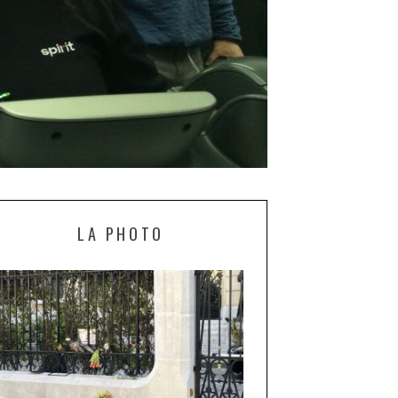
LA PHOTO