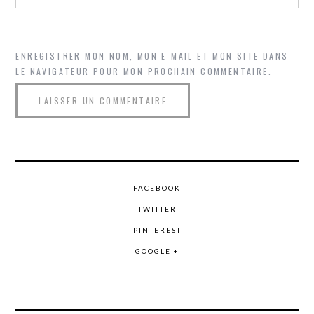
ENREGISTRER MON NOM, MON E-MAIL ET MON SITE DANS
LE NAVIGATEUR POUR MON PROCHAIN COMMENTAIRE.
FACEBOOK
TWITTER
PINTEREST
GOOGLE +