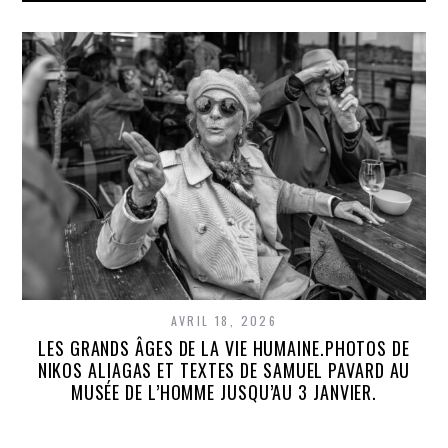
AVRIL 18, 2026
LES GRANDS ÂGES DE LA VIE HUMAINE.PHOTOS DE
NIKOS ALIAGAS ET TEXTES DE SAMUEL PAVARD AU
MUSÉE DE L’HOMME JUSQU’AU 3 JANVIER.