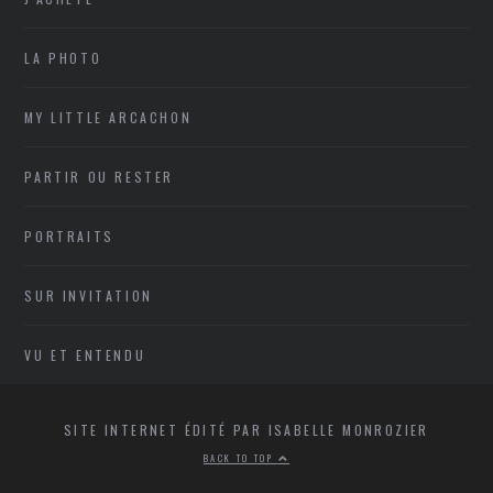
LA PHOTO
MY LITTLE ARCACHON
PARTIR OU RESTER
PORTRAITS
SUR INVITATION
VU ET ENTENDU
SITE INTERNET ÉDITÉ PAR ISABELLE MONROZIER
BACK TO TOP