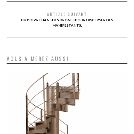
ARTICLE SUIVANT
DU POIVRE DANS DES DRONES POUR DISPERSER DES
MANIFESTANTS.
VOUS AIMEREZ AUSSI