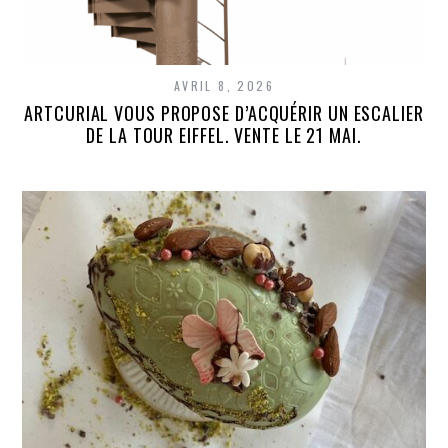
AVRIL 8, 2026
ARTCURIAL VOUS PROPOSE D’ACQUÉRIR UN ESCALIER
DE LA TOUR EIFFEL. VENTE LE 21 MAI.