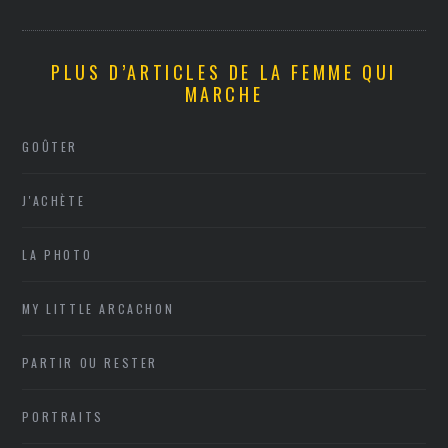
PLUS D’ARTICLES DE LA FEMME QUI
MARCHE
GOÛTER
J'ACHÈTE
LA PHOTO
MY LITTLE ARCACHON
PARTIR OU RESTER
PORTRAITS