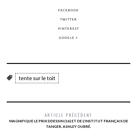
FACEBOOK
TWITTER
PINTEREST
GOOGLE +
tente sur le toit
ARTICLE PRÉCÉDENT
MAGNIFIQUE LE PRIX DDESSIN (16) ET DE L’INSTITUT FRANÇAIS DE
TANGER. ASHLEY OUBRÉ.