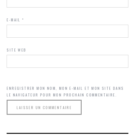
E-MAIL
*
SITE WEB
ENREGISTRER MON NOM, MON E-MAIL ET MON SITE DANS
LE NAVIGATEUR POUR MON PROCHAIN COMMENTAIRE.