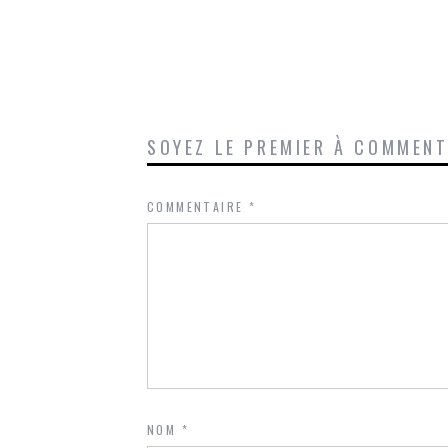
SOYEZ LE PREMIER À COMMEN
COMMENTAIRE
*
NOM
*