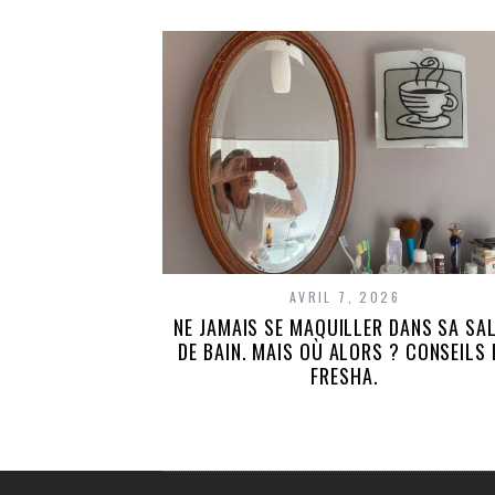
AVRIL 7, 2026
NE JAMAIS SE MAQUILLER DANS SA SA
DE BAIN. MAIS OÙ ALORS ? CONSEILS 
FRESHA.