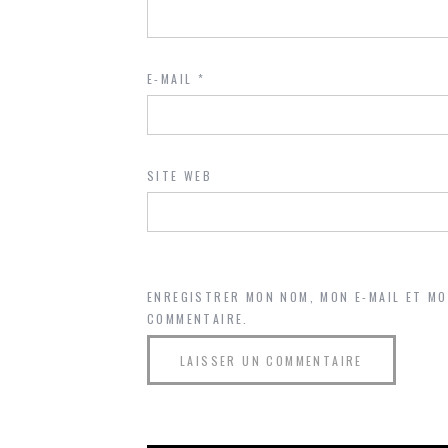
E-MAIL
*
SITE WEB
ENREGISTRER MON NOM, MON E-MAIL ET M
COMMENTAIRE.