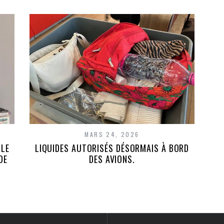
MARS 24, 2026
LLE
LIQUIDES AUTORISÉS DÉSORMAIS À BORD
DE
DES AVIONS.