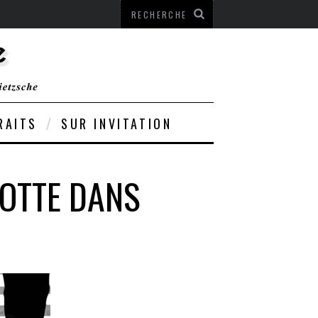
RAITS
SUR INVITATION
MOTTE DANS