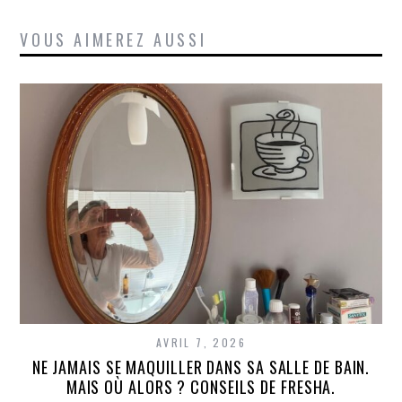
VOUS AIMEREZ AUSSI
AVRIL 7, 2026
NE JAMAIS SE MAQUILLER DANS SA SALLE DE BAIN.
MAIS OÙ ALORS ? CONSEILS DE FRESHA.