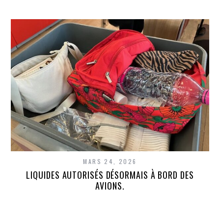
MARS 24, 2026
LIQUIDES AUTORISÉS DÉSORMAIS À BORD DES
AVIONS.