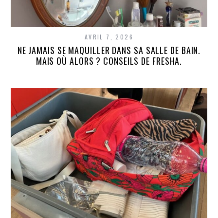
AVRIL 7, 2026
NE JAMAIS SE MAQUILLER DANS SA SALLE DE BAIN.
MAIS OÙ ALORS ? CONSEILS DE FRESHA.