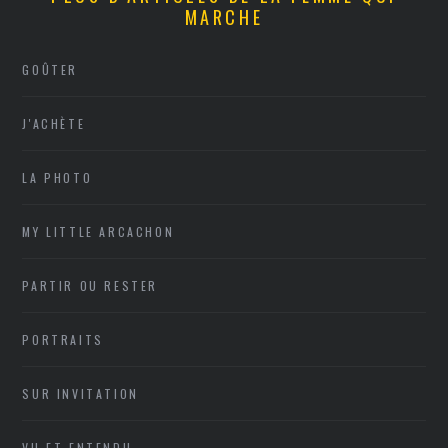
MARCHE
GOÛTER
J'ACHÈTE
LA PHOTO
MY LITTLE ARCACHON
PARTIR OU RESTER
PORTRAITS
SUR INVITATION
VU ET ENTENDU