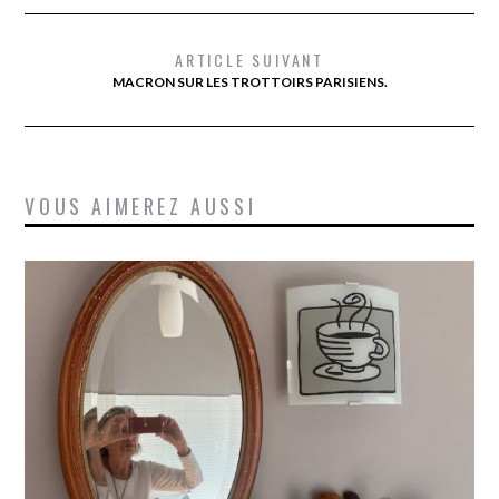
ARTICLE SUIVANT
MACRON SUR LES TROTTOIRS PARISIENS.
VOUS AIMEREZ AUSSI