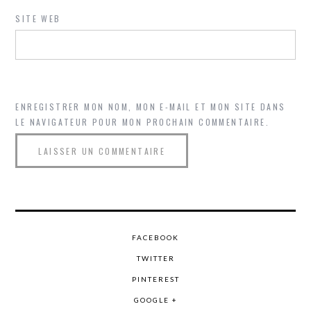
SITE WEB
ENREGISTRER MON NOM, MON E-MAIL ET MON SITE DANS
LE NAVIGATEUR POUR MON PROCHAIN COMMENTAIRE.
FACEBOOK
TWITTER
PINTEREST
GOOGLE +