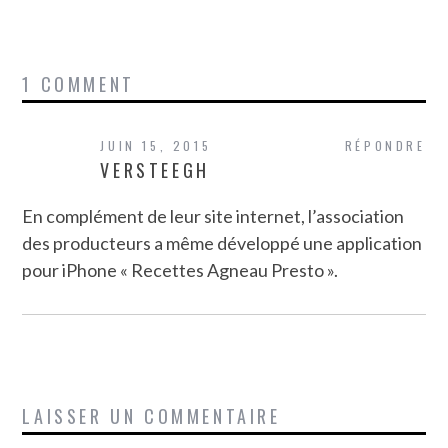
1 COMMENT
JUIN 15, 2015
RÉPONDRE
VERSTEEGH
En complément de leur site internet, l’association
des producteurs a même développé une application
pour iPhone « Recettes Agneau Presto ».
LAISSER UN COMMENTAIRE