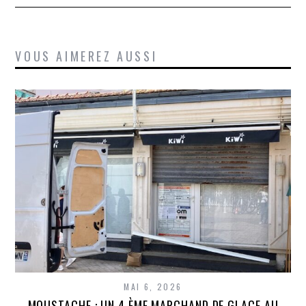
VOUS AIMEREZ AUSSI
MAI 6, 2026
MOUSTACHE : UN 4 ÈME MARCHAND DE GLACE AU