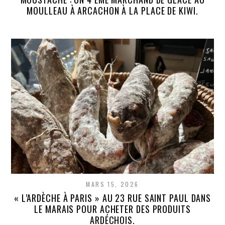
MOULLEAU À ARCACHON À LA PLACE DE KIWI.
MARS 15, 2026
« L’ARDÈCHE À PARIS » AU 23 RUE SAINT PAUL DANS
LE MARAIS POUR ACHETER DES PRODUITS
ARDÉCHOIS.