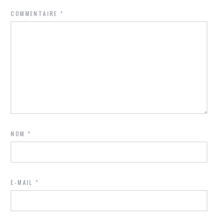
COMMENTAIRE
*
NOM
*
E-MAIL
*