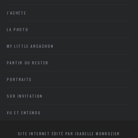
J'ACHÈTE
LA PHOTO
MY LITTLE ARCACHON
PARTIR OU RESTER
PORTRAITS
SUR INVITATION
VU ET ENTENDU
SITE INTERNET ÉDITÉ PAR ISABELLE MONROZIER