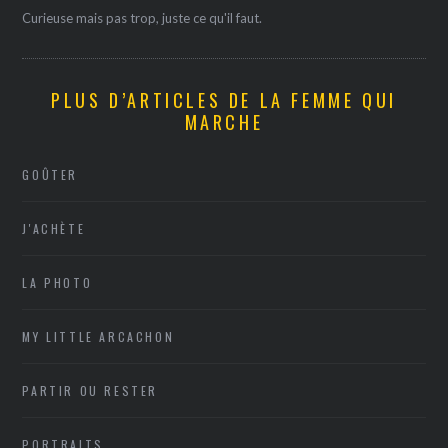
Curieuse mais pas trop, juste ce qu'il faut.
PLUS D’ARTICLES DE LA FEMME QUI
MARCHE
GOÛTER
J'ACHÈTE
LA PHOTO
MY LITTLE ARCACHON
PARTIR OU RESTER
PORTRAITS