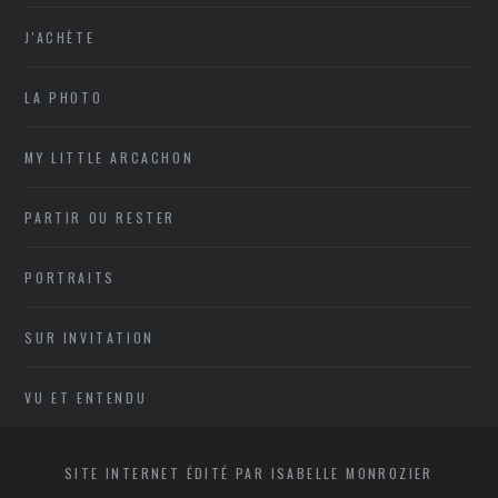
J'ACHÈTE
LA PHOTO
MY LITTLE ARCACHON
PARTIR OU RESTER
PORTRAITS
SUR INVITATION
VU ET ENTENDU
SITE INTERNET ÉDITÉ PAR ISABELLE MONROZIER