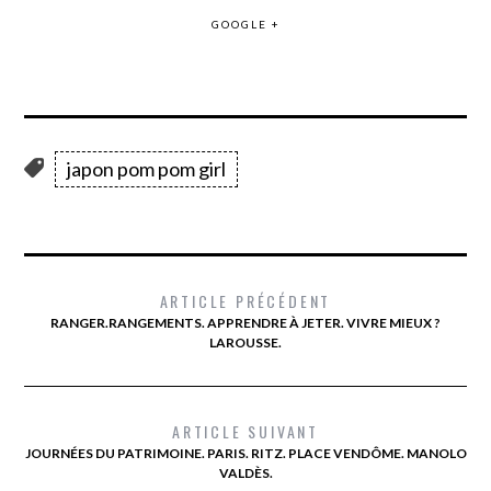
GOOGLE +
japon pom pom girl
ARTICLE PRÉCÉDENT
RANGER.RANGEMENTS. APPRENDRE À JETER. VIVRE MIEUX ?
LAROUSSE.
ARTICLE SUIVANT
JOURNÉES DU PATRIMOINE. PARIS. RITZ. PLACE VENDÔME. MANOLO
VALDÈS.