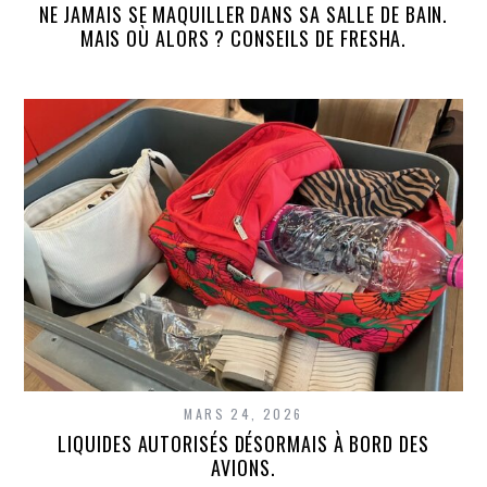
NE JAMAIS SE MAQUILLER DANS SA SALLE DE BAIN.
MAIS OÙ ALORS ? CONSEILS DE FRESHA.
MARS 24, 2026
LIQUIDES AUTORISÉS DÉSORMAIS À BORD DES
AVIONS.