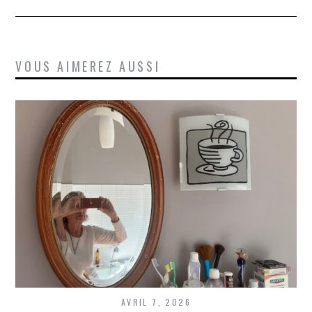
VOUS AIMEREZ AUSSI
AVRIL 7, 2026