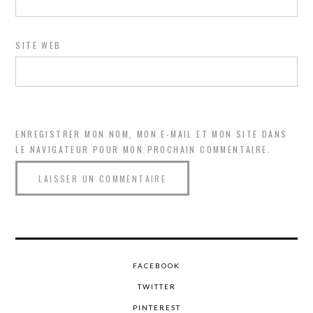
SITE WEB
ENREGISTRER MON NOM, MON E-MAIL ET MON SITE DANS
LE NAVIGATEUR POUR MON PROCHAIN COMMENTAIRE.
FACEBOOK
TWITTER
PINTEREST