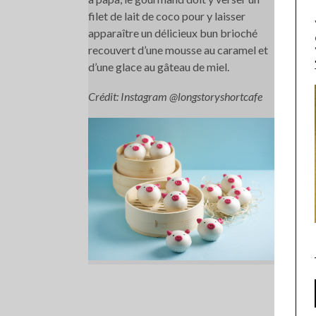
filet de lait de coco pour y laisser
apparaître un délicieux bun brioché
recouvert d’une mousse au caramel et
d’une glace au gâteau de miel.
Crédit: Instagram @longstoryshortcafe