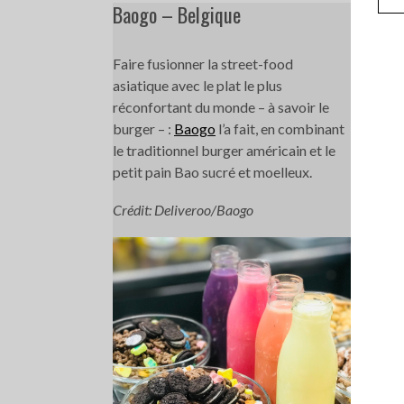
Baogo – Belgique
Faire fusionner la street-food
asiatique avec le plat le plus
réconfortant du monde – à savoir le
burger – :
Baogo
l’a fait, en combinant
le traditionnel burger américain et le
petit pain Bao sucré et moelleux.
Crédit: Deliveroo/Baogo