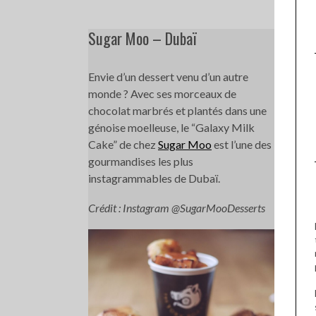
Sugar Moo – Dubaï
Envie d’un dessert venu d’un autre
monde ? Avec ses morceaux de
chocolat marbrés et plantés dans une
génoise moelleuse, le “Galaxy Milk
Cake” de chez
Sugar Moo
est l’une des
gourmandises les plus
instagrammables de Dubaï.
Crédit : Instagram @SugarMooDesserts