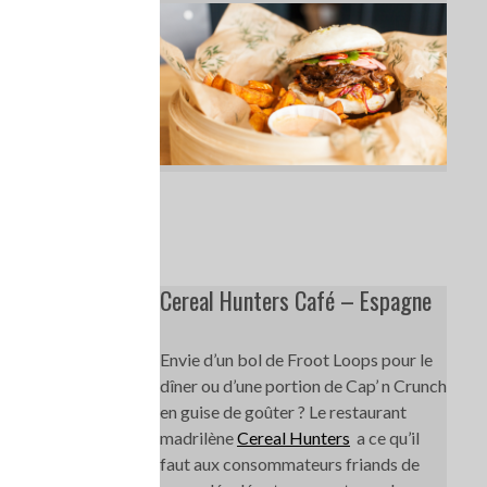
Cereal Hunters Café – Espagne
Envie d’un bol de Froot Loops pour le
dîner ou d’une portion de Cap’ n Crunch
en guise de goûter ? Le restaurant
madrilène
Cereal Hunters
a ce qu’il
faut aux consommateurs friands de