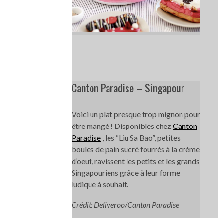
Canton Paradise – Singapour
Voici un plat presque trop mignon pour
être mangé ! Disponibles chez
Canton
Paradise
, les “Liu Sa Bao”, petites
boules de pain sucré fourrés à la crème
d’oeuf, ravissent les petits et les grands
Singapouriens grâce à leur forme
ludique à souhait.
Crédit: Deliveroo/Canton Paradise