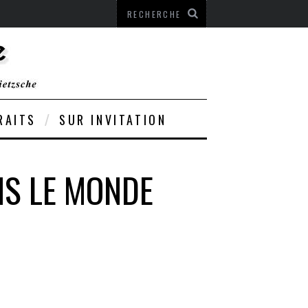
RAITS
SUR INVITATION
NS LE MONDE