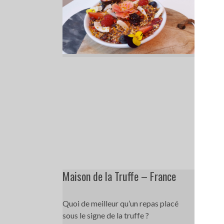
Maison de la Truffe – France
Quoi de meilleur qu’un repas placé
sous le signe de la truffe ?