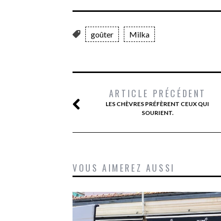
goûter
Milka
ARTICLE PRÉCÉDENT
LES CHÈVRES PRÉFÈRENT CEUX QUI
SOURIENT.
VOUS AIMEREZ AUSSI