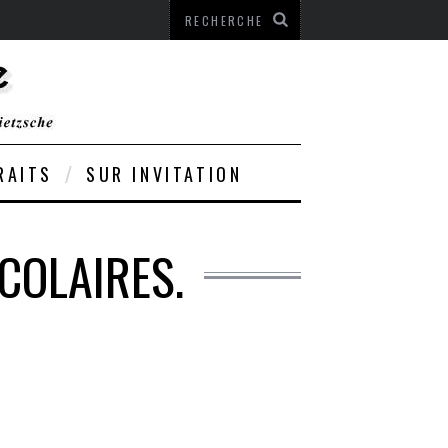
RAITS
SUR INVITATION
COLAIRES.