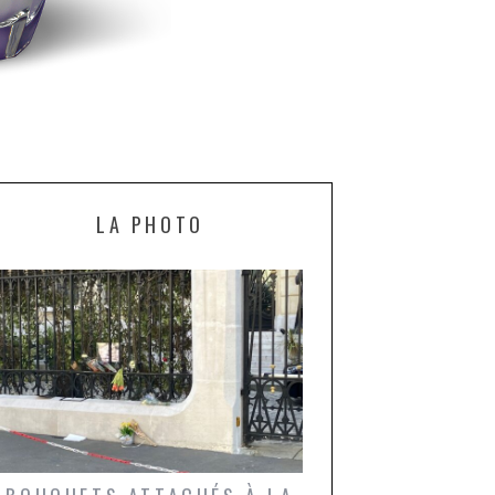
LA PHOTO