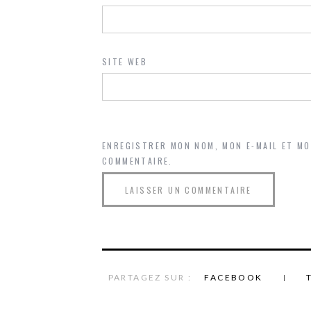
SITE WEB
ENREGISTRER MON NOM, MON E-MAIL ET M
COMMENTAIRE.
PARTAGEZ SUR :
FACEBOOK