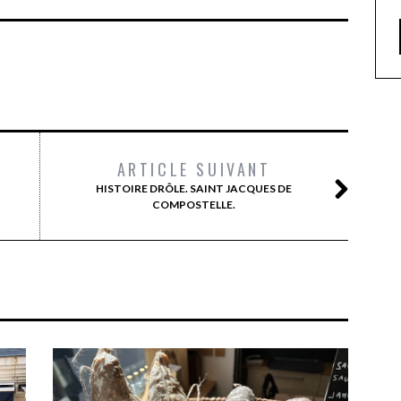
ARTICLE SUIVANT
HISTOIRE DRÔLE. SAINT JACQUES DE
COMPOSTELLE.