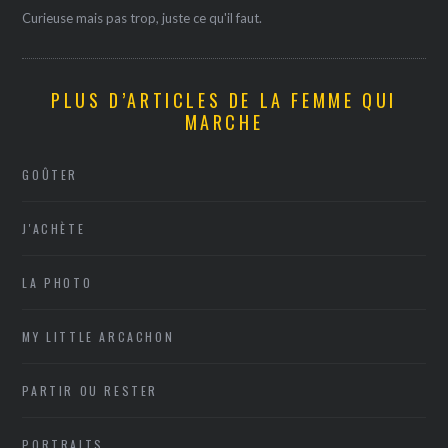
Curieuse mais pas trop, juste ce qu'il faut.
PLUS D’ARTICLES DE LA FEMME QUI
MARCHE
GOÛTER
J'ACHÈTE
LA PHOTO
MY LITTLE ARCACHON
PARTIR OU RESTER
PORTRAITS