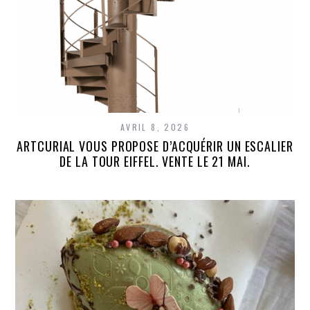
AVRIL 8, 2026
ARTCURIAL VOUS PROPOSE D’ACQUÉRIR UN ESCALIER
DE LA TOUR EIFFEL. VENTE LE 21 MAI.