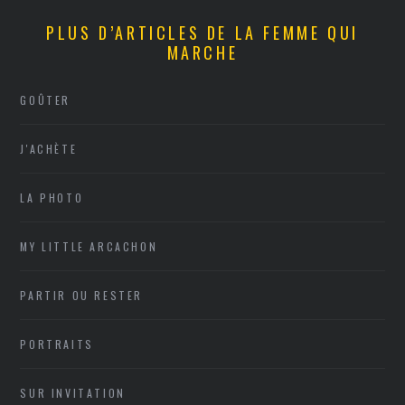
PLUS D’ARTICLES DE LA FEMME QUI
MARCHE
GOÛTER
J'ACHÈTE
LA PHOTO
MY LITTLE ARCACHON
PARTIR OU RESTER
PORTRAITS
SUR INVITATION