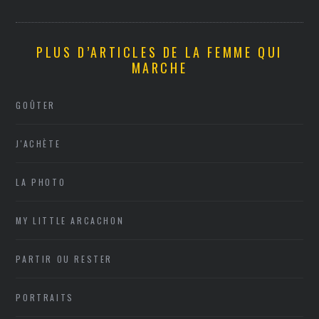
PLUS D’ARTICLES DE LA FEMME QUI
MARCHE
GOÛTER
J'ACHÈTE
LA PHOTO
MY LITTLE ARCACHON
PARTIR OU RESTER
PORTRAITS