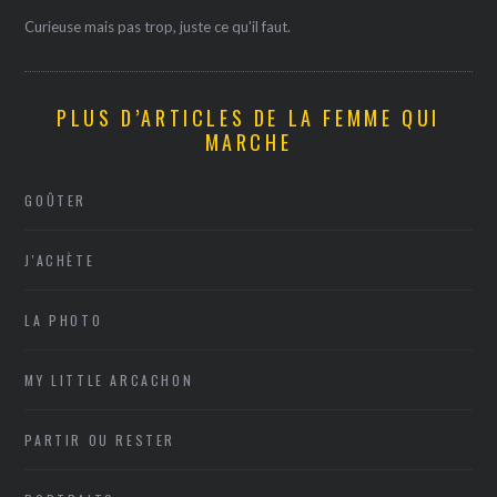
Curieuse mais pas trop, juste ce qu'il faut.
PLUS D’ARTICLES DE LA FEMME QUI
MARCHE
GOÛTER
J'ACHÈTE
LA PHOTO
MY LITTLE ARCACHON
PARTIR OU RESTER