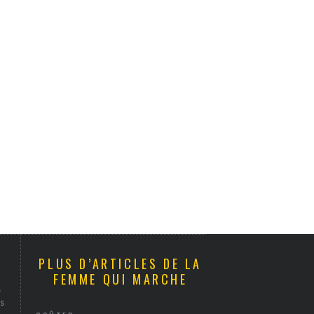
PLUS D’ARTICLES DE LA
FEMME QUI MARCHE
s
s