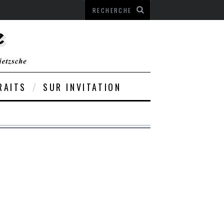
RAITS
SUR INVITATION