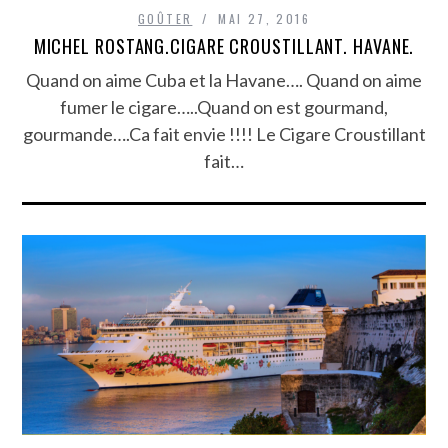
GOÛTER
MAI 27, 2016
MICHEL ROSTANG.CIGARE CROUSTILLANT. HAVANE.
Quand on aime Cuba et la Havane…. Quand on aime
fumer le cigare…..Quand on est gourmand,
gourmande….Ca fait envie !!!! Le Cigare Croustillant
fait…