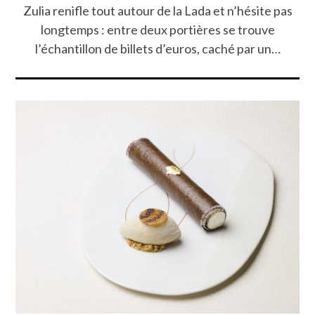
Zulia renifle tout autour de la Lada et n’hésite pas
longtemps : entre deux portières se trouve
l’échantillon de billets d’euros, caché par un…