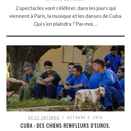
2 spectacles vont célébrer, dans les jours qui
viennent à Paris, la musique et les danses de Cuba.
Qui s’en plaindra ? Pas moi….
VU ET ENTENDU
OCTOBRE 3, 2019
CUBA : DES CHIENS RENIFLEURS D’EUROS.