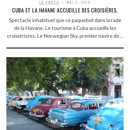
LA PHOTO
MAI 3, 2016
CUBA ET LA HAVANE ACCUEILLE DES CROISIÈRES.
Spectacle inhabituel que ce paquebot dans la rade
de la Havane. Le tourisme à Cuba accueille les
croisiéristes. Le Norwegian Sky, premier navire de…