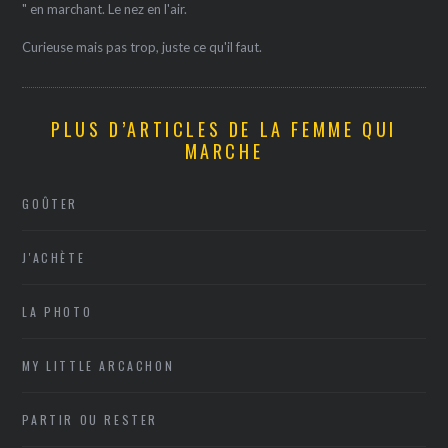
" en marchant. Le nez en l'air.
Curieuse mais pas trop, juste ce qu'il faut.
PLUS D’ARTICLES DE LA FEMME QUI
MARCHE
GOÛTER
J'ACHÈTE
LA PHOTO
MY LITTLE ARCACHON
PARTIR OU RESTER