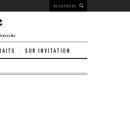
RAITS
SUR INVITATION