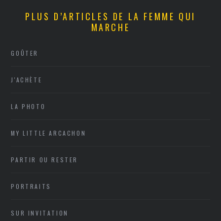
PLUS D’ARTICLES DE LA FEMME QUI
MARCHE
GOÛTER
J'ACHÈTE
LA PHOTO
MY LITTLE ARCACHON
PARTIR OU RESTER
PORTRAITS
SUR INVITATION