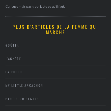
Curieuse mais pas trop, juste ce qu'il faut.
PLUS D’ARTICLES DE LA FEMME QUI
MARCHE
GOÛTER
J'ACHÈTE
LA PHOTO
MY LITTLE ARCACHON
PARTIR OU RESTER