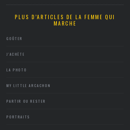
PLUS D’ARTICLES DE LA FEMME QUI
MARCHE
GOÛTER
J'ACHÈTE
LA PHOTO
MY LITTLE ARCACHON
PARTIR OU RESTER
PORTRAITS