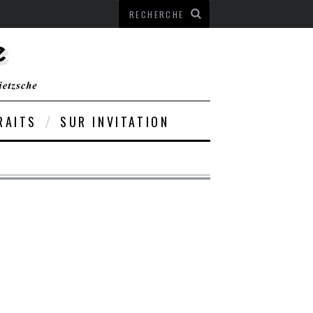
RAITS
SUR INVITATION