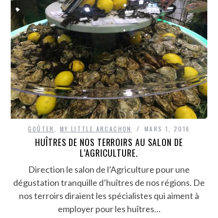
GOÛTER
,
MY LITTLE ARCACHON
MARS 1, 2016
HUÎTRES DE NOS TERROIRS AU SALON DE
L’AGRICULTURE.
Direction le salon de l’Agriculture pour une
dégustation tranquille d’huîtres de nos régions. De
nos terroirs diraient les spécialistes qui aiment à
employer pour les huîtres…