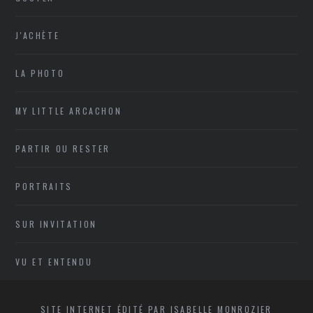
J'ACHÈTE
LA PHOTO
MY LITTLE ARCACHON
PARTIR OU RESTER
PORTRAITS
SUR INVITATION
VU ET ENTENDU
SITE INTERNET ÉDITÉ PAR ISABELLE MONROZIER