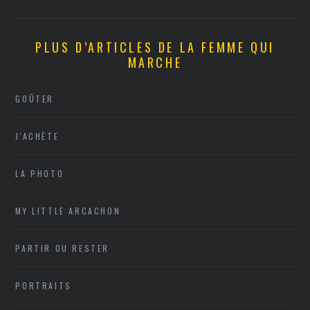
PLUS D’ARTICLES DE LA FEMME QUI
MARCHE
GOÛTER
J'ACHÈTE
LA PHOTO
MY LITTLE ARCACHON
PARTIR OU RESTER
PORTRAITS