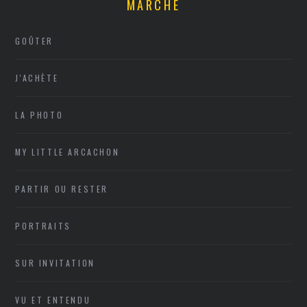
MARCHE
GOÛTER
J'ACHÈTE
LA PHOTO
MY LITTLE ARCACHON
PARTIR OU RESTER
PORTRAITS
SUR INVITATION
VU ET ENTENDU