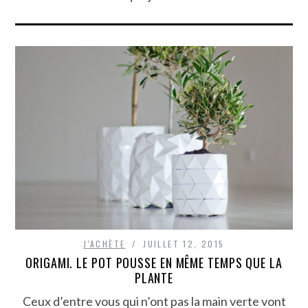
J'ACHÈTE
JUILLET 12, 2015
ORIGAMI. LE POT POUSSE EN MÊME TEMPS QUE LA
PLANTE
Ceux d’entre vous qui n’ont pas la main verte vont