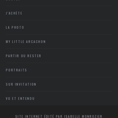
J'ACHÈTE
LA PHOTO
MY LITTLE ARCACHON
PARTIR OU RESTER
PORTRAITS
SUR INVITATION
VU ET ENTENDU
SITE INTERNET ÉDITÉ PAR ISABELLE MONROZIER