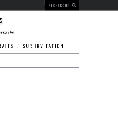
RAITS
SUR INVITATION