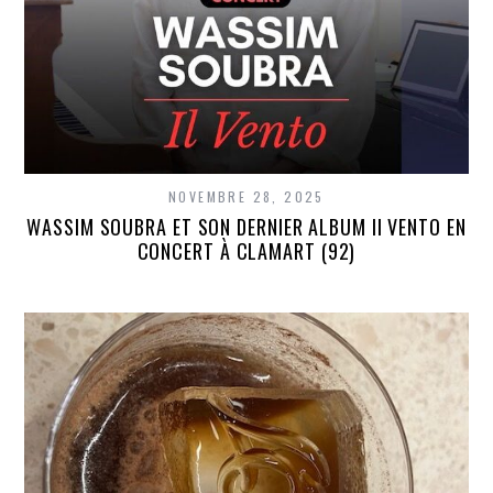
NOVEMBRE 28, 2025
WASSIM SOUBRA ET SON DERNIER ALBUM II VENTO EN
CONCERT À CLAMART (92)