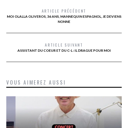
ARTICLE PRÉCÉDENT
MOI OLALLA OLIVEROS, 36 ANS, MANNEQUIN ESPAGNOL, JE DEVIENS
NONNE
ARTICLE SUIVANT
ASSISTANT DU COEUR ET DU C-L : IL DRAGUE POUR MOI
VOUS AIMEREZ AUSSI