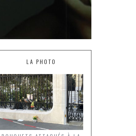
LA PHOTO