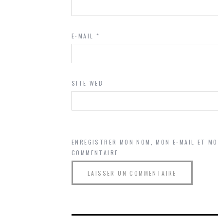
E-MAIL
*
SITE WEB
ENREGISTRER MON NOM, MON E-MAIL ET M
COMMENTAIRE.