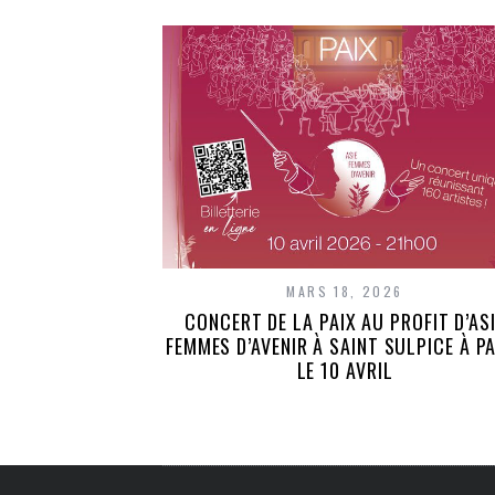
MARS 18, 2026
CONCERT DE LA PAIX AU PROFIT D’AS
FEMMES D’AVENIR À SAINT SULPICE À P
LE 10 AVRIL