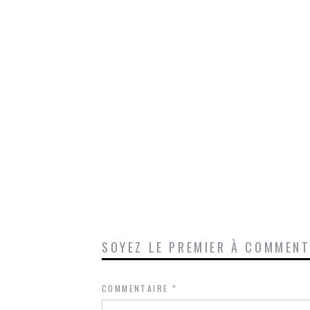
SOYEZ LE PREMIER À COMMEN
COMMENTAIRE
*