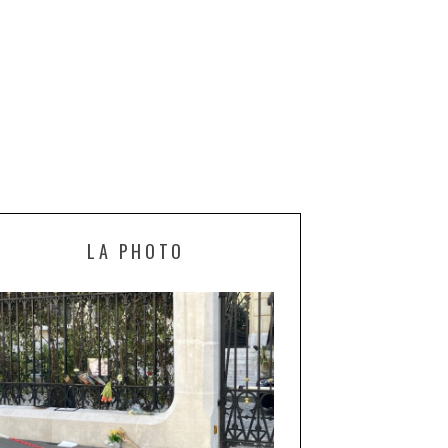
LA PHOTO