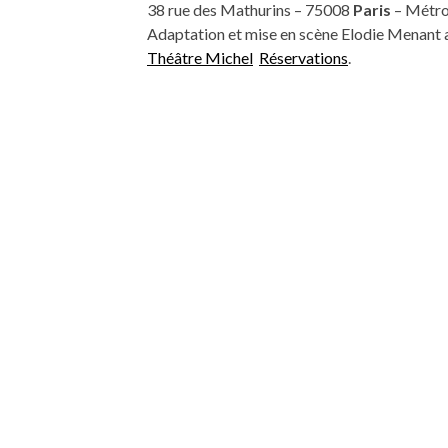
38 rue des Mathurins – 75008
Paris
– Métro
Adaptation et mise en scène Elodie Menant 
Théâtre Michel
Réservations
.