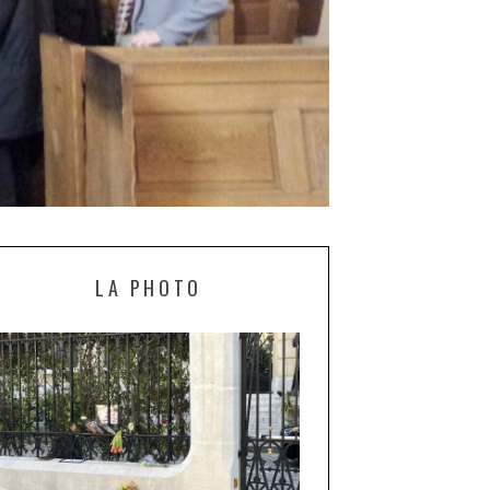
LA PHOTO