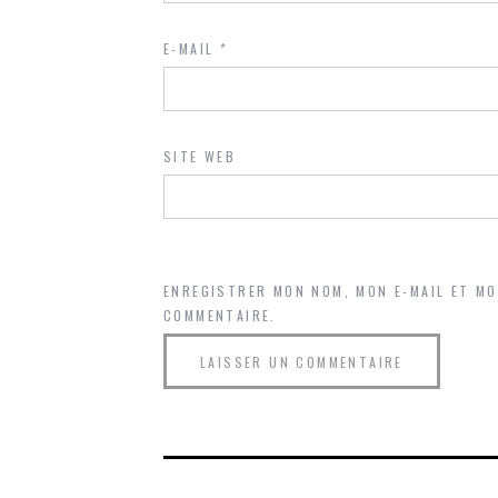
E-MAIL
*
SITE WEB
ENREGISTRER MON NOM, MON E-MAIL ET M
COMMENTAIRE.