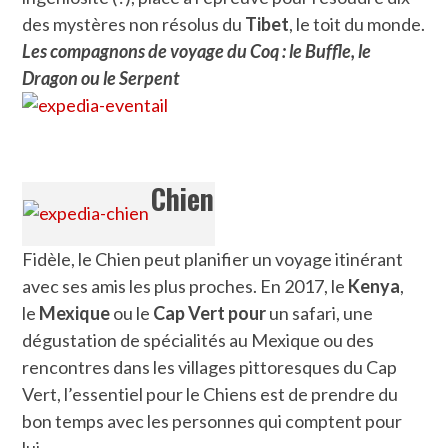
des mystères non résolus du
Tibet
, le toit du monde.
Les compagnons de voyage du Coq : le Buffle, le
Dragon ou le Serpent
Chien
Fidèle, le Chien peut planifier un voyage itinérant
avec ses amis les plus proches. En 2017, le
Kenya
,
le
Mexique
ou le
Cap Vert pour
un safari, une
dégustation de spécialités au Mexique ou des
rencontres dans les villages pittoresques du Cap
Vert, l’essentiel pour le Chiens est de prendre du
bon temps avec les personnes qui comptent pour