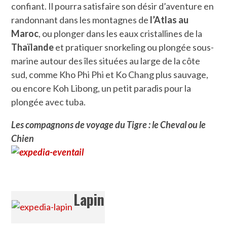
confiant. Il pourra satisfaire son désir d’aventure en
randonnant dans les montagnes de
l’Atlas au
Maroc
, ou plonger dans les eaux cristallines de la
Thaïlande
et pratiquer snorkeling ou plongée sous-
marine autour des îles situées au large de la côte
sud, comme Kho Phi Phi et Ko Chang plus sauvage,
ou encore Koh Libong, un petit paradis pour la
plongée avec tuba.
Les compagnons de voyage du Tigre : le Cheval ou le
Chien
Lapin