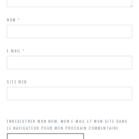
NOM
*
E-MAIL
*
SITE WEB
ENREGISTRER MON NOM, MON E-MAIL ET MON SITE DANS
LE NAVIGATEUR POUR MON PROCHAIN COMMENTAIRE.