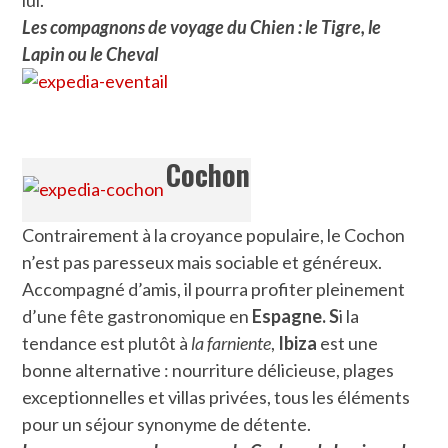
lui.
Les compagnons de voyage du Chien : le Tigre, le
Lapin ou le Cheval
Cochon
Contrairement à la croyance populaire, le Cochon
n’est pas paresseux mais sociable et généreux.
Accompagné d’amis, il pourra profiter pleinement
d’une fête gastronomique en
Espagne. S
i la
tendance est plutôt à
la farniente
,
Ibiza
est une
bonne alternative : nourriture délicieuse, plages
exceptionnelles et villas privées, tous les éléments
pour un séjour synonyme de détente.