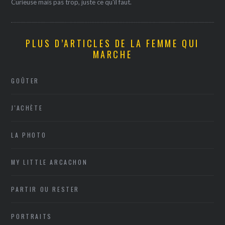
Curieuse mais pas trop, juste ce qu'il faut.
PLUS D’ARTICLES DE LA FEMME QUI
MARCHE
GOÛTER
J'ACHÈTE
LA PHOTO
MY LITTLE ARCACHON
PARTIR OU RESTER
PORTRAITS