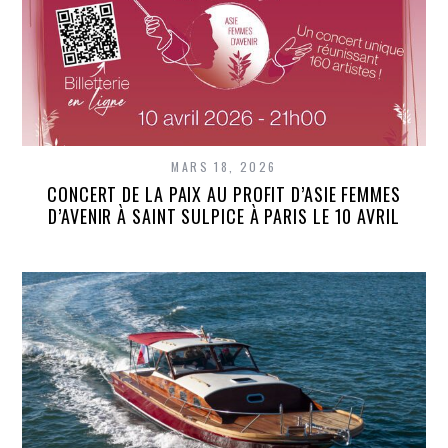
MARS 18, 2026
CONCERT DE LA PAIX AU PROFIT D’ASIE FEMMES
D’AVENIR À SAINT SULPICE À PARIS LE 10 AVRIL