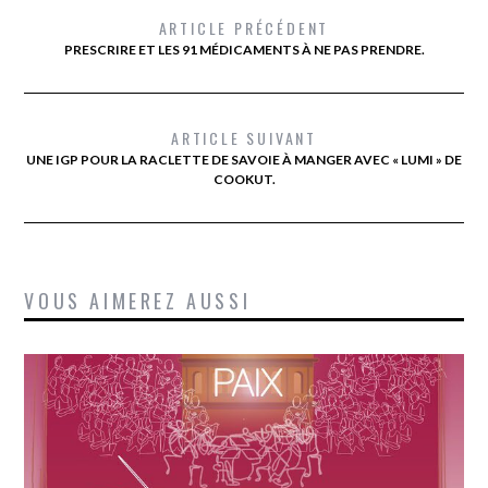
ARTICLE PRÉCÉDENT
PRESCRIRE ET LES 91 MÉDICAMENTS À NE PAS PRENDRE.
ARTICLE SUIVANT
UNE IGP POUR LA RACLETTE DE SAVOIE À MANGER AVEC « LUMI » DE
COOKUT.
VOUS AIMEREZ AUSSI