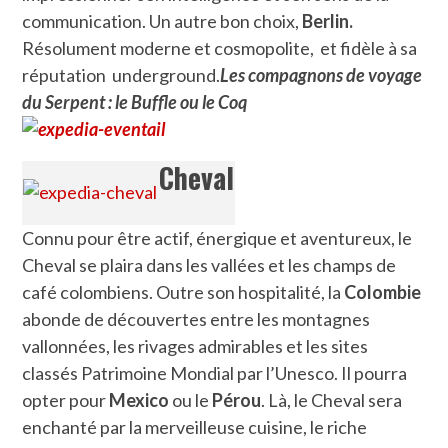
communication. Un autre bon choix,
Berlin.
Résolument moderne et cosmopolite, et fidèle à sa
réputation underground.
Les compagnons de voyage
du Serpent : le Buffle ou le Coq
Cheval
Connu pour être actif, énergique et aventureux, le
Cheval se plaira dans les vallées et les champs de
café colombiens. Outre son hospitalité, la
Colombie
abonde de découvertes entre les montagnes
vallonnées, les rivages admirables et les sites
classés Patrimoine Mondial par l’Unesco. Il pourra
opter pour
Mexico
ou le
Pérou
. Là, le Cheval sera
enchanté par la merveilleuse cuisine, le riche