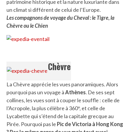
patrimoine historique et la nature luxuriante dans
un climat si différent de celui de l’Europe.
Les compagnons de voyage du Cheval : le Tigre, la
Chèvre ou le Chien
Chèvre
La Chèvre apprécie les vues panoramiques. Alors
pourquoi pas un voyage à
Athènes
. De ses sept
collines, les vues sont à couper le souffle : celle de
l’Acropole, la plus célèbre à 360°, et celle de
Lycabette qui s’étend de la capitale grecque au
Pirée. Pourquoi pas le
Pic de Victoria à Hong Kong