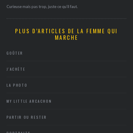
Curieuse mais pas trop, juste ce qu'il faut.
PLUS D’ARTICLES DE LA FEMME QUI
MARCHE
GOÛTER
J'ACHÈTE
LA PHOTO
MY LITTLE ARCACHON
PARTIR OU RESTER