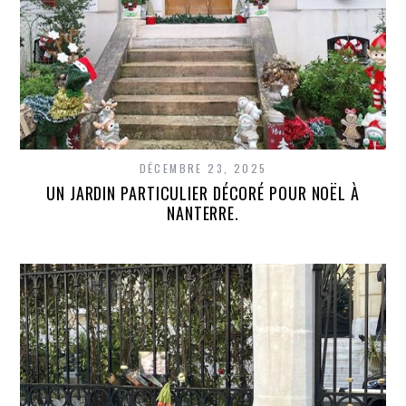
DÉCEMBRE 23, 2025
UN JARDIN PARTICULIER DÉCORÉ POUR NOËL À
NANTERRE.