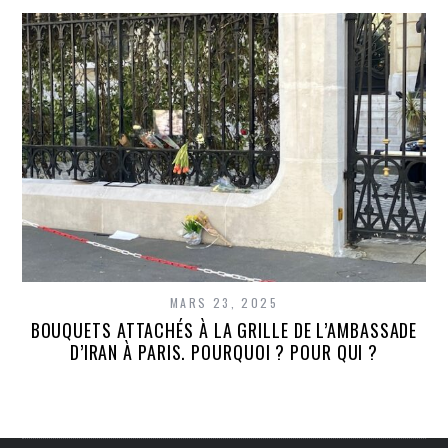
MARS 23, 2025
BOUQUETS ATTACHÉS À LA GRILLE DE L’AMBASSADE
D’IRAN À PARIS. POURQUOI ? POUR QUI ?