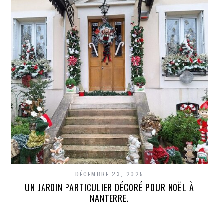
DÉCEMBRE 23, 2025
UN JARDIN PARTICULIER DÉCORÉ POUR NOËL À
NANTERRE.