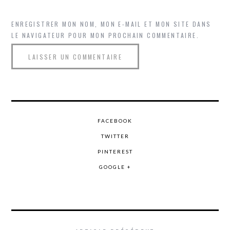
ENREGISTRER MON NOM, MON E-MAIL ET MON SITE DANS
LE NAVIGATEUR POUR MON PROCHAIN COMMENTAIRE.
FACEBOOK
TWITTER
PINTEREST
GOOGLE +