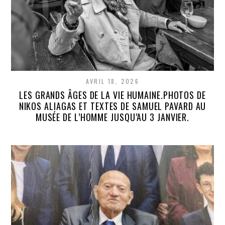
AVRIL 18, 2026
LES GRANDS ÂGES DE LA VIE HUMAINE.PHOTOS DE
NIKOS ALIAGAS ET TEXTES DE SAMUEL PAVARD AU
MUSÉE DE L’HOMME JUSQU’AU 3 JANVIER.