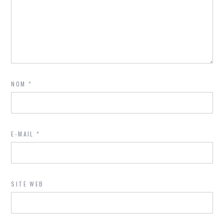
NOM
*
E-MAIL
*
SITE WEB