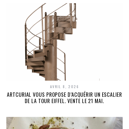
AVRIL 8, 2026
ARTCURIAL VOUS PROPOSE D’ACQUÉRIR UN ESCALIER
DE LA TOUR EIFFEL. VENTE LE 21 MAI.