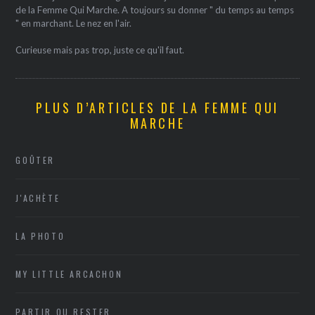
de la Femme Qui Marche. A toujours su donner " du temps au temps
" en marchant. Le nez en l'air.
Curieuse mais pas trop, juste ce qu'il faut.
PLUS D’ARTICLES DE LA FEMME QUI
MARCHE
GOÛTER
J'ACHÈTE
LA PHOTO
MY LITTLE ARCACHON
PARTIR OU RESTER