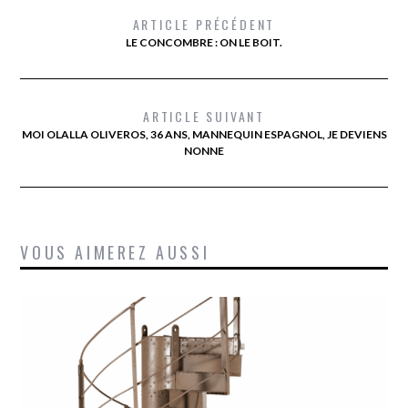
ARTICLE PRÉCÉDENT
LE CONCOMBRE : ON LE BOIT.
ARTICLE SUIVANT
MOI OLALLA OLIVEROS, 36 ANS, MANNEQUIN ESPAGNOL, JE DEVIENS
NONNE
VOUS AIMEREZ AUSSI