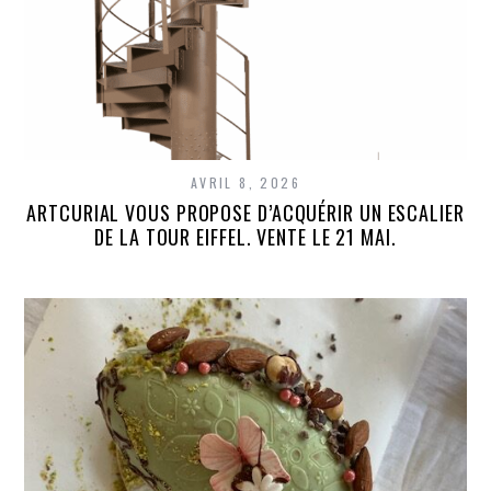
AVRIL 8, 2026
ARTCURIAL VOUS PROPOSE D’ACQUÉRIR UN ESCALIER
DE LA TOUR EIFFEL. VENTE LE 21 MAI.