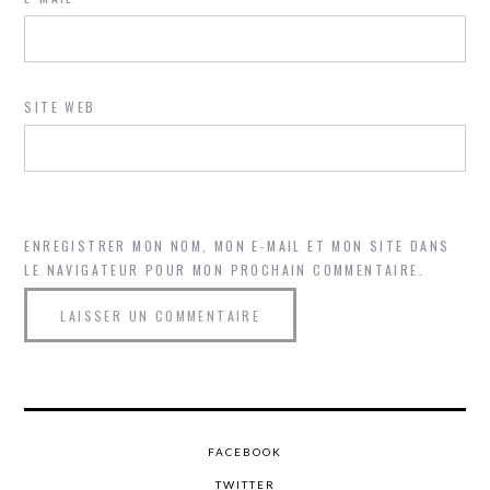
SITE WEB
ENREGISTRER MON NOM, MON E-MAIL ET MON SITE DANS
LE NAVIGATEUR POUR MON PROCHAIN COMMENTAIRE.
FACEBOOK
TWITTER