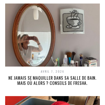
AVRIL 7, 2026
NE JAMAIS SE MAQUILLER DANS SA SALLE DE BAIN.
MAIS OÙ ALORS ? CONSEILS DE FRESHA.