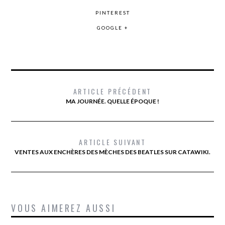
PINTEREST
GOOGLE +
ARTICLE PRÉCÉDENT
MA JOURNÉE. QUELLE ÉPOQUE !
ARTICLE SUIVANT
VENTES AUX ENCHÈRES DES MÈCHES DES BEATLES SUR CATAWIKI.
VOUS AIMEREZ AUSSI