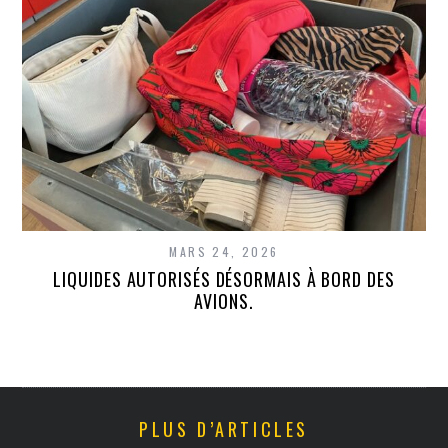
MARS 24, 2026
LIQUIDES AUTORISÉS DÉSORMAIS À BORD DES
AVIONS.
PLUS D’ARTICLES