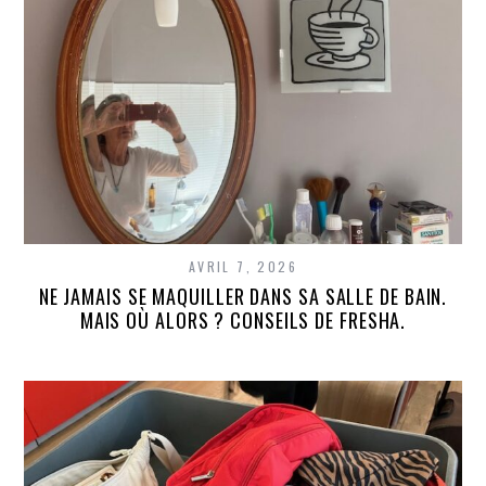
AVRIL 7, 2026
NE JAMAIS SE MAQUILLER DANS SA SALLE DE BAIN.
MAIS OÙ ALORS ? CONSEILS DE FRESHA.